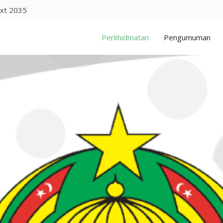
xt 2035
Perkhidmatan
Pengumuman