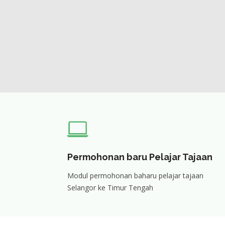
Permohonan baru Pelajar Tajaan
Modul permohonan baharu pelajar tajaan
Selangor ke Timur Tengah