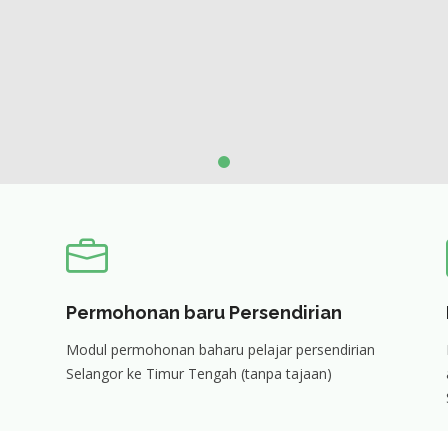
Permohonan baru Persendirian
Modul permohonan baharu pelajar persendirian
Selangor ke Timur Tengah (tanpa tajaan)