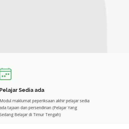
Pelajar Sedia ada
Modul maklumat peperiksaan akhir pelajar sedia
ada tajaan dan persendirian (Pelajar Yang
Sedang Belajar di Timur Tengah)